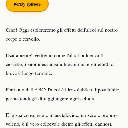
▶︎
Play episode
Ciao! Oggi esploreremo gli effetti dell'alcol sul nostro
corpo e cervello.
Esattamente! Vedremo come l'alcol influenza il
cervello, i suoi meccanismi biochimici e gli effetti a
breve e lungo termine.
Partiamo dall'ABC: l'alcol è idrosolubile e liposolubile,
permettendogli di raggiungere ogni cellula.
E la sua conversione in acetaldeide, un vero e proprio
veleno, è il vero colpevole dietro gli effetti dannosi.