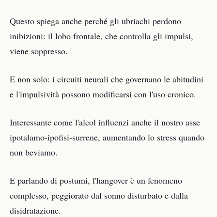
Questo spiega anche perché gli ubriachi perdono
inibizioni: il lobo frontale, che controlla gli impulsi,
viene soppresso.
E non solo: i circuiti neurali che governano le abitudini
e l'impulsività possono modificarsi con l'uso cronico.
Interessante come l'alcol influenzi anche il nostro asse
ipotalamo-ipofisi-surrene, aumentando lo stress quando
non beviamo.
E parlando di postumi, l'hangover è un fenomeno
complesso, peggiorato dal sonno disturbato e dalla
disidratazione.