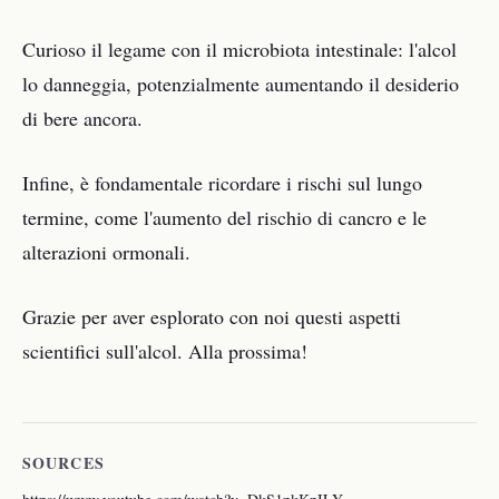
Curioso il legame con il microbiota intestinale: l'alcol
lo danneggia, potenzialmente aumentando il desiderio
di bere ancora.
Infine, è fondamentale ricordare i rischi sul lungo
termine, come l'aumento del rischio di cancro e le
alterazioni ormonali.
Grazie per aver esplorato con noi questi aspetti
scientifici sull'alcol. Alla prossima!
SOURCES