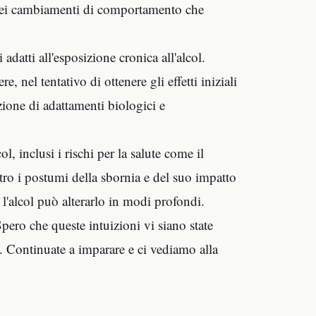
 dei cambiamenti di comportamento che
datti all'esposizione cronica all'alcol.
nel tentativo di ottenere gli effetti iniziali
zione di adattamenti biologici e
 inclusi i rischi per la salute come il
ro i postumi della sbornia e del suo impatto
 l'alcol può alterarlo in modi profondi.
 Spero che queste intuizioni vi siano state
. Continuate a imparare e ci vediamo alla