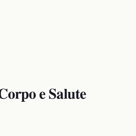
 Corpo e Salute