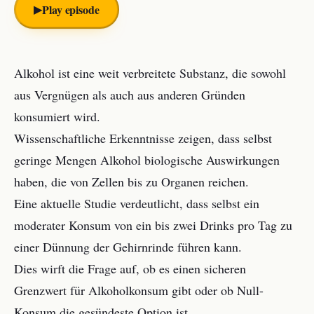
▶︎
Play episode
Alkohol ist eine weit verbreitete Substanz, die sowohl
aus Vergnügen als auch aus anderen Gründen
konsumiert wird.
Wissenschaftliche Erkenntnisse zeigen, dass selbst
geringe Mengen Alkohol biologische Auswirkungen
haben, die von Zellen bis zu Organen reichen.
Eine aktuelle Studie verdeutlicht, dass selbst ein
moderater Konsum von ein bis zwei Drinks pro Tag zu
einer Dünnung der Gehirnrinde führen kann.
Dies wirft die Frage auf, ob es einen sicheren
Grenzwert für Alkoholkonsum gibt oder ob Null-
Konsum die gesündeste Option ist.