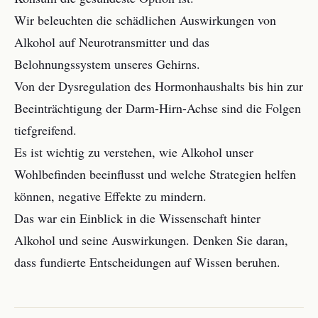
Wir beleuchten die schädlichen Auswirkungen von
Alkohol auf Neurotransmitter und das
Belohnungssystem unseres Gehirns.
Von der Dysregulation des Hormonhaushalts bis hin zur
Beeinträchtigung der Darm-Hirn-Achse sind die Folgen
tiefgreifend.
Es ist wichtig zu verstehen, wie Alkohol unser
Wohlbefinden beeinflusst und welche Strategien helfen
können, negative Effekte zu mindern.
Das war ein Einblick in die Wissenschaft hinter
Alkohol und seine Auswirkungen. Denken Sie daran,
dass fundierte Entscheidungen auf Wissen beruhen.