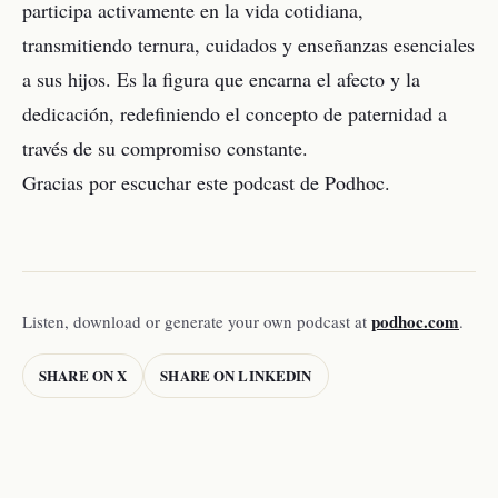
participa activamente en la vida cotidiana,
transmitiendo ternura, cuidados y enseñanzas esenciales
a sus hijos. Es la figura que encarna el afecto y la
dedicación, redefiniendo el concepto de paternidad a
través de su compromiso constante.
Gracias por escuchar este podcast de Podhoc.
podhoc.com
Listen, download or generate your own podcast at
.
SHARE ON X
SHARE ON LINKEDIN