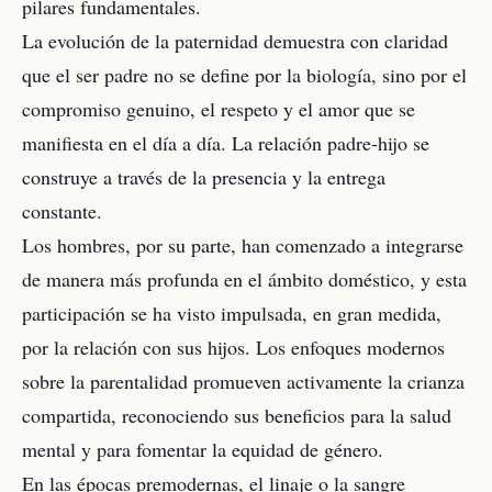
pilares fundamentales.
La evolución de la paternidad demuestra con claridad
que el ser padre no se define por la biología, sino por el
compromiso genuino, el respeto y el amor que se
manifiesta en el día a día. La relación padre-hijo se
construye a través de la presencia y la entrega
constante.
Los hombres, por su parte, han comenzado a integrarse
de manera más profunda en el ámbito doméstico, y esta
participación se ha visto impulsada, en gran medida,
por la relación con sus hijos. Los enfoques modernos
sobre la parentalidad promueven activamente la crianza
compartida, reconociendo sus beneficios para la salud
mental y para fomentar la equidad de género.
En las épocas premodernas, el linaje o la sangre