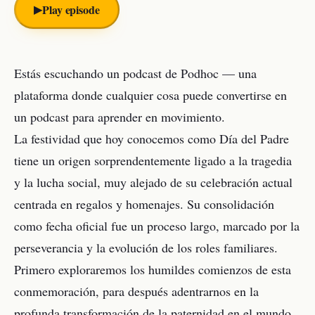
▶︎
Play episode
Estás escuchando un podcast de Podhoc — una
plataforma donde cualquier cosa puede convertirse en
un podcast para aprender en movimiento.
La festividad que hoy conocemos como Día del Padre
tiene un origen sorprendentemente ligado a la tragedia
y la lucha social, muy alejado de su celebración actual
centrada en regalos y homenajes. Su consolidación
como fecha oficial fue un proceso largo, marcado por la
perseverancia y la evolución de los roles familiares.
Primero exploraremos los humildes comienzos de esta
conmemoración, para después adentrarnos en la
profunda transformación de la paternidad en el mundo