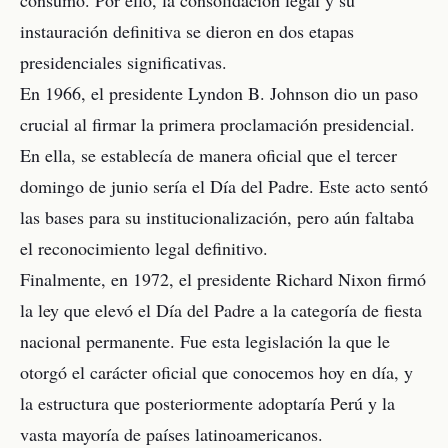
consumo. Por ello, la consolidación legal y su
instauración definitiva se dieron en dos etapas
presidenciales significativas.
En 1966, el presidente Lyndon B. Johnson dio un paso
crucial al firmar la primera proclamación presidencial.
En ella, se establecía de manera oficial que el tercer
domingo de junio sería el Día del Padre. Este acto sentó
las bases para su institucionalización, pero aún faltaba
el reconocimiento legal definitivo.
Finalmente, en 1972, el presidente Richard Nixon firmó
la ley que elevó el Día del Padre a la categoría de fiesta
nacional permanente. Fue esta legislación la que le
otorgó el carácter oficial que conocemos hoy en día, y
la estructura que posteriormente adoptaría Perú y la
vasta mayoría de países latinoamericanos.