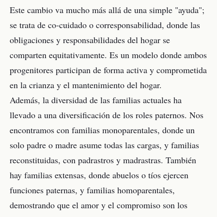
Este cambio va mucho más allá de una simple "ayuda";
se trata de co-cuidado o corresponsabilidad, donde las
obligaciones y responsabilidades del hogar se
comparten equitativamente. Es un modelo donde ambos
progenitores participan de forma activa y comprometida
en la crianza y el mantenimiento del hogar.
Además, la diversidad de las familias actuales ha
llevado a una diversificación de los roles paternos. Nos
encontramos con familias monoparentales, donde un
solo padre o madre asume todas las cargas, y familias
reconstituidas, con padrastros y madrastras. También
hay familias extensas, donde abuelos o tíos ejercen
funciones paternas, y familias homoparentales,
demostrando que el amor y el compromiso son los