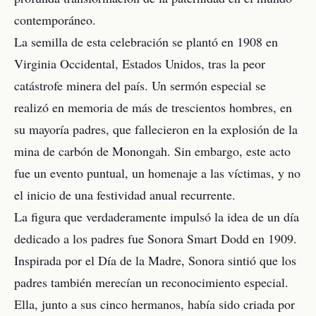
contemporáneo.
La semilla de esta celebración se plantó en 1908 en
Virginia Occidental, Estados Unidos, tras la peor
catástrofe minera del país. Un sermón especial se
realizó en memoria de más de trescientos hombres, en
su mayoría padres, que fallecieron en la explosión de la
mina de carbón de Monongah. Sin embargo, este acto
fue un evento puntual, un homenaje a las víctimas, y no
el inicio de una festividad anual recurrente.
La figura que verdaderamente impulsó la idea de un día
dedicado a los padres fue Sonora Smart Dodd en 1909.
Inspirada por el Día de la Madre, Sonora sintió que los
padres también merecían un reconocimiento especial.
Ella, junto a sus cinco hermanos, había sido criada por