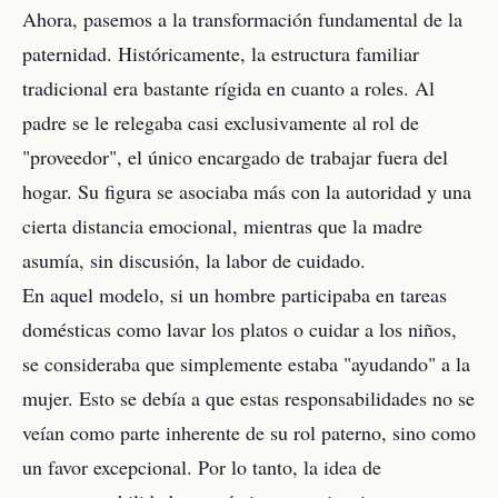
Ahora, pasemos a la transformación fundamental de la
paternidad. Históricamente, la estructura familiar
tradicional era bastante rígida en cuanto a roles. Al
padre se le relegaba casi exclusivamente al rol de
"proveedor", el único encargado de trabajar fuera del
hogar. Su figura se asociaba más con la autoridad y una
cierta distancia emocional, mientras que la madre
asumía, sin discusión, la labor de cuidado.
En aquel modelo, si un hombre participaba en tareas
domésticas como lavar los platos o cuidar a los niños,
se consideraba que simplemente estaba "ayudando" a la
mujer. Esto se debía a que estas responsabilidades no se
veían como parte inherente de su rol paterno, sino como
un favor excepcional. Por lo tanto, la idea de