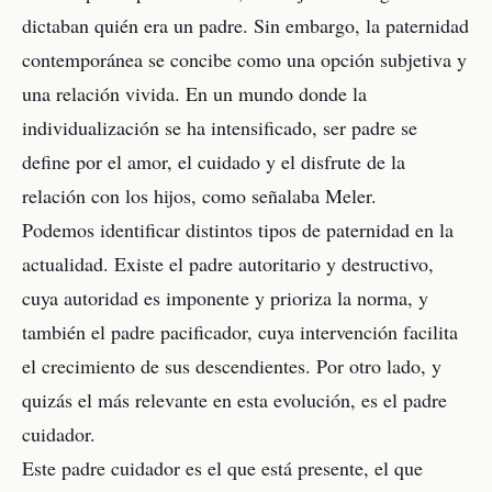
dictaban quién era un padre. Sin embargo, la paternidad
contemporánea se concibe como una opción subjetiva y
una relación vivida. En un mundo donde la
individualización se ha intensificado, ser padre se
define por el amor, el cuidado y el disfrute de la
relación con los hijos, como señalaba Meler.
Podemos identificar distintos tipos de paternidad en la
actualidad. Existe el padre autoritario y destructivo,
cuya autoridad es imponente y prioriza la norma, y
también el padre pacificador, cuya intervención facilita
el crecimiento de sus descendientes. Por otro lado, y
quizás el más relevante en esta evolución, es el padre
cuidador.
Este padre cuidador es el que está presente, el que