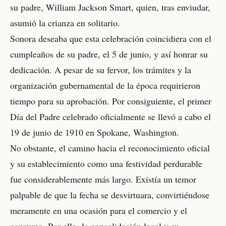
su padre, William Jackson Smart, quien, tras enviudar,
asumió la crianza en solitario.
Sonora deseaba que esta celebración coincidiera con el
cumpleaños de su padre, el 5 de junio, y así honrar su
dedicación. A pesar de su fervor, los trámites y la
organización gubernamental de la época requirieron
tiempo para su aprobación. Por consiguiente, el primer
Día del Padre celebrado oficialmente se llevó a cabo el
19 de junio de 1910 en Spokane, Washington.
No obstante, el camino hacia el reconocimiento oficial
y su establecimiento como una festividad perdurable
fue considerablemente más largo. Existía un temor
palpable de que la fecha se desvirtuara, convirtiéndose
meramente en una ocasión para el comercio y el