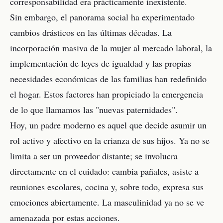
corresponsabilidad era prácticamente inexistente.
Sin embargo, el panorama social ha experimentado
cambios drásticos en las últimas décadas. La
incorporación masiva de la mujer al mercado laboral, la
implementación de leyes de igualdad y las propias
necesidades económicas de las familias han redefinido
el hogar. Estos factores han propiciado la emergencia
de lo que llamamos las "nuevas paternidades".
Hoy, un padre moderno es aquel que decide asumir un
rol activo y afectivo en la crianza de sus hijos. Ya no se
limita a ser un proveedor distante; se involucra
directamente en el cuidado: cambia pañales, asiste a
reuniones escolares, cocina y, sobre todo, expresa sus
emociones abiertamente. La masculinidad ya no se ve
amenazada por estas acciones.