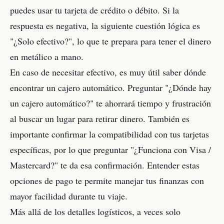
puedes usar tu tarjeta de crédito o débito. Si la
respuesta es negativa, la siguiente cuestión lógica es
"¿Solo efectivo?", lo que te prepara para tener el dinero
en metálico a mano.
En caso de necesitar efectivo, es muy útil saber dónde
encontrar un cajero automático. Preguntar "¿Dónde hay
un cajero automático?" te ahorrará tiempo y frustración
al buscar un lugar para retirar dinero. También es
importante confirmar la compatibilidad con tus tarjetas
específicas, por lo que preguntar "¿Funciona con Visa /
Mastercard?" te da esa confirmación. Entender estas
opciones de pago te permite manejar tus finanzas con
mayor facilidad durante tu viaje.
Más allá de los detalles logísticos, a veces solo