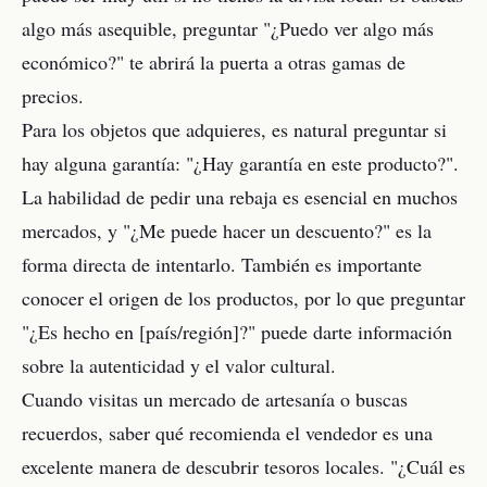
algo más asequible, preguntar "¿Puedo ver algo más
económico?" te abrirá la puerta a otras gamas de
precios.
Para los objetos que adquieres, es natural preguntar si
hay alguna garantía: "¿Hay garantía en este producto?".
La habilidad de pedir una rebaja es esencial en muchos
mercados, y "¿Me puede hacer un descuento?" es la
forma directa de intentarlo. También es importante
conocer el origen de los productos, por lo que preguntar
"¿Es hecho en [país/región]?" puede darte información
sobre la autenticidad y el valor cultural.
Cuando visitas un mercado de artesanía o buscas
recuerdos, saber qué recomienda el vendedor es una
excelente manera de descubrir tesoros locales. "¿Cuál es