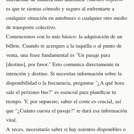
es que te sientas cómodo y seguro al enfrentarte a
cualquier situación en autobuses o cualquier otro medio
de transporte colectivo.
Comencemos con lo más básico: la adquisición de un
billete. Cuando te acerques a la taquilla o al punto de
venta, una frase fundamental es "Un pasaje para
[destino], por favor." Esto comunica directamente tu
intención y destino. Si necesitas información sobre la
disponibilidad o la frecuencia, preguntar "¿A qué hora
sale el próximo bus?" es esencial para planificar tu
tiempo. Y, por supuesto, saber el coste es crucial, así
que "¿Cuánto cuesta el pasaje?" te dará esa información
vital.
A veces, necesitarás saber si hay asientos disponibles o