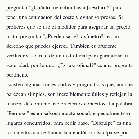
preguntar "¿Cuánto me cobra hasta [destino]?" para
tener una estimación del coste y evitar sorpresas. Si
prefieres que se use el medidor para asegurar un precio
justo, preguntar "¿Puede usar el taxímetro?" es un
derecho que puedes ejercer. También es prudente
verificar si se trata de un taxi oficial para garantizar tu
seguridad, por lo que "¿Es taxi oficial?" es una pregunta
pertinente.
Existen algunas frases cortas y pragmáticas que, aunque
parezcan simples, son increíblemente útiles y reflejan la
manera de comunicarse en ciertos contextos. La palabra
"Permiso" es un salvoconducto social, especialmente en
lugares concurridos, para pedir paso. "Disculpe" es una
forma educada de llamar la atención o disculparse por