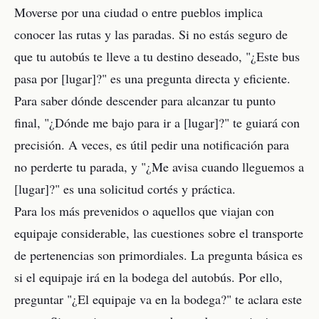
Moverse por una ciudad o entre pueblos implica
conocer las rutas y las paradas. Si no estás seguro de
que tu autobús te lleve a tu destino deseado, "¿Este bus
pasa por [lugar]?" es una pregunta directa y eficiente.
Para saber dónde descender para alcanzar tu punto
final, "¿Dónde me bajo para ir a [lugar]?" te guiará con
precisión. A veces, es útil pedir una notificación para
no perderte tu parada, y "¿Me avisa cuando lleguemos a
[lugar]?" es una solicitud cortés y práctica.
Para los más prevenidos o aquellos que viajan con
equipaje considerable, las cuestiones sobre el transporte
de pertenencias son primordiales. La pregunta básica es
si el equipaje irá en la bodega del autobús. Por ello,
preguntar "¿El equipaje va en la bodega?" te aclara este