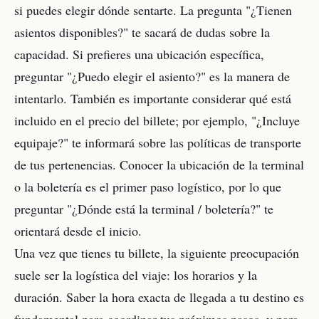
si puedes elegir dónde sentarte. La pregunta "¿Tienen
asientos disponibles?" te sacará de dudas sobre la
capacidad. Si prefieres una ubicación específica,
preguntar "¿Puedo elegir el asiento?" es la manera de
intentarlo. También es importante considerar qué está
incluido en el precio del billete; por ejemplo, "¿Incluye
equipaje?" te informará sobre las políticas de transporte
de tus pertenencias. Conocer la ubicación de la terminal
o la boletería es el primer paso logístico, por lo que
preguntar "¿Dónde está la terminal / boletería?" te
orientará desde el inicio.
Una vez que tienes tu billete, la siguiente preocupación
suele ser la logística del viaje: los horarios y la
duración. Saber la hora exacta de llegada a tu destino es