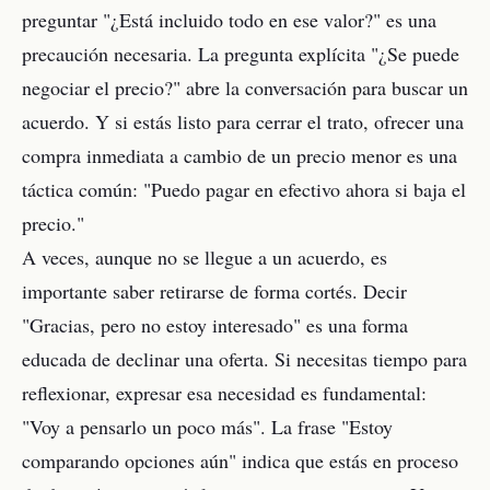
preguntar "¿Está incluido todo en ese valor?" es una
precaución necesaria. La pregunta explícita "¿Se puede
negociar el precio?" abre la conversación para buscar un
acuerdo. Y si estás listo para cerrar el trato, ofrecer una
compra inmediata a cambio de un precio menor es una
táctica común: "Puedo pagar en efectivo ahora si baja el
precio."
A veces, aunque no se llegue a un acuerdo, es
importante saber retirarse de forma cortés. Decir
"Gracias, pero no estoy interesado" es una forma
educada de declinar una oferta. Si necesitas tiempo para
reflexionar, expresar esa necesidad es fundamental:
"Voy a pensarlo un poco más". La frase "Estoy
comparando opciones aún" indica que estás en proceso