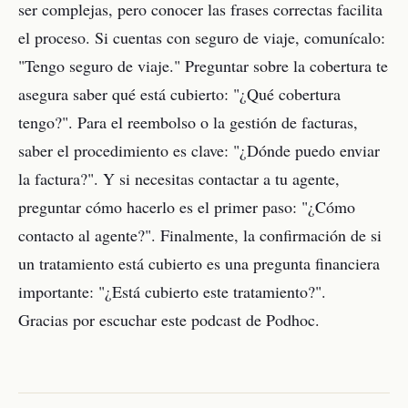
ser complejas, pero conocer las frases correctas facilita
el proceso. Si cuentas con seguro de viaje, comunícalo:
"Tengo seguro de viaje." Preguntar sobre la cobertura te
asegura saber qué está cubierto: "¿Qué cobertura
tengo?". Para el reembolso o la gestión de facturas,
saber el procedimiento es clave: "¿Dónde puedo enviar
la factura?". Y si necesitas contactar a tu agente,
preguntar cómo hacerlo es el primer paso: "¿Cómo
contacto al agente?". Finalmente, la confirmación de si
un tratamiento está cubierto es una pregunta financiera
importante: "¿Está cubierto este tratamiento?".
Gracias por escuchar este podcast de Podhoc.