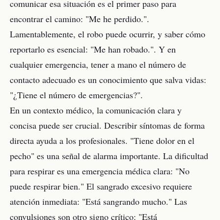
comunicar esa situación es el primer paso para
encontrar el camino: "Me he perdido.".
Lamentablemente, el robo puede ocurrir, y saber cómo
reportarlo es esencial: "Me han robado.". Y en
cualquier emergencia, tener a mano el número de
contacto adecuado es un conocimiento que salva vidas:
"¿Tiene el número de emergencias?".
En un contexto médico, la comunicación clara y
concisa puede ser crucial. Describir síntomas de forma
directa ayuda a los profesionales. "Tiene dolor en el
pecho" es una señal de alarma importante. La dificultad
para respirar es una emergencia médica clara: "No
puede respirar bien." El sangrado excesivo requiere
atención inmediata: "Está sangrando mucho." Las
convulsiones son otro signo crítico: "Está