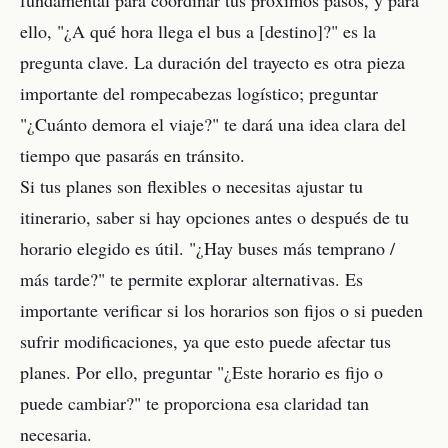
fundamental para coordinar tus próximos pasos, y para
ello, "¿A qué hora llega el bus a [destino]?" es la
pregunta clave. La duración del trayecto es otra pieza
importante del rompecabezas logístico; preguntar
"¿Cuánto demora el viaje?" te dará una idea clara del
tiempo que pasarás en tránsito.
Si tus planes son flexibles o necesitas ajustar tu
itinerario, saber si hay opciones antes o después de tu
horario elegido es útil. "¿Hay buses más temprano /
más tarde?" te permite explorar alternativas. Es
importante verificar si los horarios son fijos o si pueden
sufrir modificaciones, ya que esto puede afectar tus
planes. Por ello, preguntar "¿Este horario es fijo o
puede cambiar?" te proporciona esa claridad tan
necesaria.