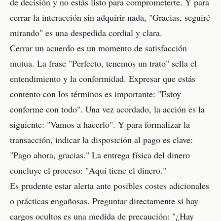
de decisión y no estás listo para comprometerte. Y para
cerrar la interacción sin adquirir nada, "Gracias, seguiré
mirando" es una despedida cordial y clara.
Cerrar un acuerdo es un momento de satisfacción
mutua. La frase "Perfecto, tenemos un trato" sella el
entendimiento y la conformidad. Expresar que estás
contento con los términos es importante: "Estoy
conforme con todo". Una vez acordado, la acción es la
siguiente: "Vamos a hacerlo". Y para formalizar la
transacción, indicar la disposición al pago es clave:
"Pago ahora, gracias." La entrega física del dinero
concluye el proceso: "Aquí tiene el dinero."
Es prudente estar alerta ante posibles costes adicionales
o prácticas engañosas. Preguntar directamente si hay
cargos ocultos es una medida de precaución: "¿Hay