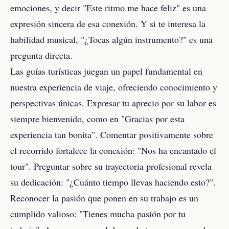
emociones, y decir "Este ritmo me hace feliz" es una
expresión sincera de esa conexión. Y si te interesa la
habilidad musical, "¿Tocas algún instrumento?" es una
pregunta directa.
Las guías turísticas juegan un papel fundamental en
nuestra experiencia de viaje, ofreciendo conocimiento y
perspectivas únicas. Expresar tu aprecio por su labor es
siempre bienvenido, como en "Gracias por esta
experiencia tan bonita". Comentar positivamente sobre
el recorrido fortalece la conexión: "Nos ha encantado el
tour". Preguntar sobre su trayectoria profesional revela
su dedicación: "¿Cuánto tiempo llevas haciendo esto?".
Reconocer la pasión que ponen en su trabajo es un
cumplido valioso: "Tienes mucha pasión por tu