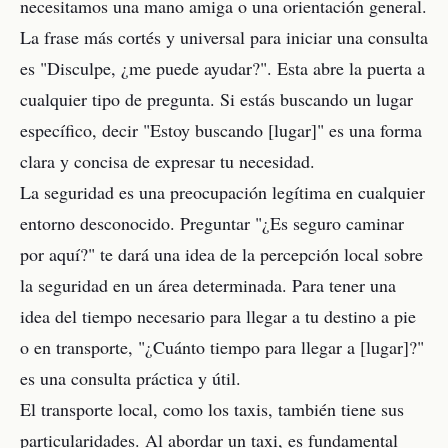
necesitamos una mano amiga o una orientación general.
La frase más cortés y universal para iniciar una consulta
es "Disculpe, ¿me puede ayudar?". Esta abre la puerta a
cualquier tipo de pregunta. Si estás buscando un lugar
específico, decir "Estoy buscando [lugar]" es una forma
clara y concisa de expresar tu necesidad.
La seguridad es una preocupación legítima en cualquier
entorno desconocido. Preguntar "¿Es seguro caminar
por aquí?" te dará una idea de la percepción local sobre
la seguridad en un área determinada. Para tener una
idea del tiempo necesario para llegar a tu destino a pie
o en transporte, "¿Cuánto tiempo para llegar a [lugar]?"
es una consulta práctica y útil.
El transporte local, como los taxis, también tiene sus
particularidades. Al abordar un taxi, es fundamental