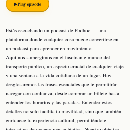
▶︎
Play episode
Estás escuchando un podcast de Podhoc — una
plataforma donde cualquier cosa puede convertirse en
un podcast para aprender en movimiento.
Aquí nos sumergimos en el fascinante mundo del
transporte público, un aspecto crucial de cualquier viaje
y una ventana a la vida cotidiana de un lugar. Hoy
desglosaremos las frases esenciales que te permitirán
navegar con confianza, desde comprar un billete hasta
entender los horarios y las paradas. Entender estos
detalles no solo facilita tu movilidad, sino que también
enriquece tu experiencia cultural, permitiéndote
interactuar de manera más auténtica. Nuestro objetivo