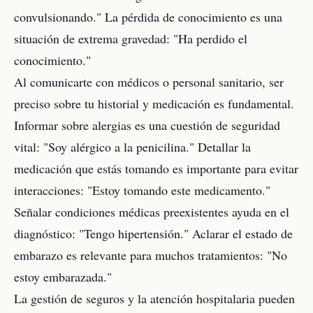
convulsionando." La pérdida de conocimiento es una
situación de extrema gravedad: "Ha perdido el
conocimiento."
Al comunicarte con médicos o personal sanitario, ser
preciso sobre tu historial y medicación es fundamental.
Informar sobre alergias es una cuestión de seguridad
vital: "Soy alérgico a la penicilina." Detallar la
medicación que estás tomando es importante para evitar
interacciones: "Estoy tomando este medicamento."
Señalar condiciones médicas preexistentes ayuda en el
diagnóstico: "Tengo hipertensión." Aclarar el estado de
embarazo es relevante para muchos tratamientos: "No
estoy embarazada."
La gestión de seguros y la atención hospitalaria pueden