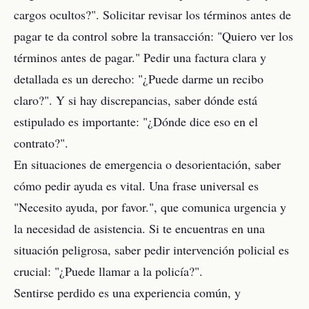
cargos ocultos?". Solicitar revisar los términos antes de
pagar te da control sobre la transacción: "Quiero ver los
términos antes de pagar." Pedir una factura clara y
detallada es un derecho: "¿Puede darme un recibo
claro?". Y si hay discrepancias, saber dónde está
estipulado es importante: "¿Dónde dice eso en el
contrato?".
En situaciones de emergencia o desorientación, saber
cómo pedir ayuda es vital. Una frase universal es
"Necesito ayuda, por favor.", que comunica urgencia y
la necesidad de asistencia. Si te encuentras en una
situación peligrosa, saber pedir intervención policial es
crucial: "¿Puede llamar a la policía?".
Sentirse perdido es una experiencia común, y