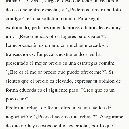
trabajo". A veces, surge el deseo de tener un recuerdo
de ese encuentro especial, y "¿Podemos tomar una foto
contigo?" es una solicitud común. Para seguir
explorando, pedir recomendaciones adicionales es muy
útil: "¿Recomiendas otros lugares para visitar?".
La negociación es un arte en muchos mercados y
transacciones. Empezar cuestionando si se ha
presentado el mejor precio es una estrategia común:
"¿Ese es el mejor precio que puede ofrecerme?". Si
sientes que el precio es elevado, expresar tu opinión de
forma educada es el siguiente paso: "Creo que es un
poco caro".
Pedir una rebaja de forma directa es una táctica de
negociación: "¿Puede hacerme una rebaja?". Asegurarse
de que no haya costes ocultos es crucial, por lo que