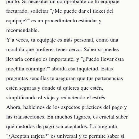
punto. Si necesitas un comprobante de tu equipaje
facturado, solicitar "¿Me puede dar el ticket del
equipaje?" es un procedimiento estándar y
recomendable.
Y a veces, tu equipaje es más personal, como una
mochila que prefieres tener cerca. Saber si puedes
llevarla contigo es importante, y "¿Puedo llevar esta
mochila conmigo?" aborda esa inquietud. Estas
preguntas sencillas te aseguran que tus pertenencias
estén seguras y donde tú quieres que estén,
simplificando el viaje y reduciendo el estrés.
Ahora, hablemos de los aspectos prácticos del pago y
las transacciones. En muchos lugares, es crucial saber
qué métodos de pago son aceptados. La pregunta
"¿Aceptan tarjeta?" es universal y te permite saber si