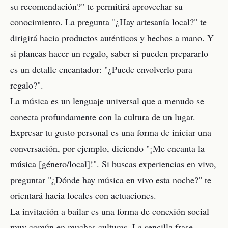
su recomendación?" te permitirá aprovechar su
conocimiento. La pregunta "¿Hay artesanía local?" te
dirigirá hacia productos auténticos y hechos a mano. Y
si planeas hacer un regalo, saber si pueden prepararlo
es un detalle encantador: "¿Puede envolverlo para
regalo?".
La música es un lenguaje universal que a menudo se
conecta profundamente con la cultura de un lugar.
Expresar tu gusto personal es una forma de iniciar una
conversación, por ejemplo, diciendo "¡Me encanta la
música [género/local]!". Si buscas experiencias en vivo,
preguntar "¿Dónde hay música en vivo esta noche?" te
orientará hacia locales con actuaciones.
La invitación a bailar es una forma de conexión social
muy común en muchas culturas. La sencilla frase