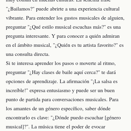
"¿Bailamos?" puede abrirte a una experiencia cultural
vibrante. Para entender los gustos musicales de alguien,
preguntar "¿Qué estilo musical escuchas más?" es una
pregunta interesante. Y para conocer a quién admiran
en el ámbito musical, "¿Quién es tu artista favorito?" es
una consulta directa.
Si te interesa aprender los pasos o moverte al ritmo,
preguntar "¿Hay clases de baile aquí cerca?" te dará
opciones de aprendizaje. La afirmación "¡La salsa es
increíble!" expresa entusiasmo y puede ser un buen
punto de partida para conversaciones musicales. Para
los amantes de un género específico, saber dónde
encontrarlo es clave: "¿Dónde puedo escuchar [género
musical]?". La música tiene el poder de evocar