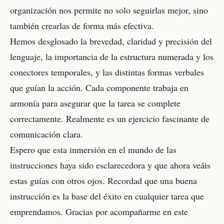
organización nos permite no solo seguirlas mejor, sino
también crearlas de forma más efectiva.
Hemos desglosado la brevedad, claridad y precisión del
lenguaje, la importancia de la estructura numerada y los
conectores temporales, y las distintas formas verbales
que guían la acción. Cada componente trabaja en
armonía para asegurar que la tarea se complete
correctamente. Realmente es un ejercicio fascinante de
comunicación clara.
Espero que esta inmersión en el mundo de las
instrucciones haya sido esclarecedora y que ahora veáis
estas guías con otros ojos. Recordad que una buena
instrucción es la base del éxito en cualquier tarea que
emprendamos. Gracias por acompañarme en este