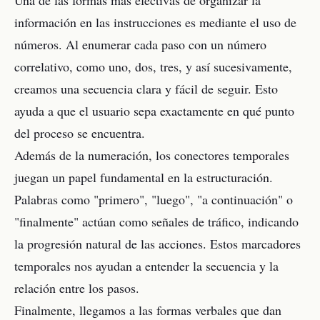
Una de las formas más efectivas de organizar la
información en las instrucciones es mediante el uso de
números. Al enumerar cada paso con un número
correlativo, como uno, dos, tres, y así sucesivamente,
creamos una secuencia clara y fácil de seguir. Esto
ayuda a que el usuario sepa exactamente en qué punto
del proceso se encuentra.
Además de la numeración, los conectores temporales
juegan un papel fundamental en la estructuración.
Palabras como "primero", "luego", "a continuación" o
"finalmente" actúan como señales de tráfico, indicando
la progresión natural de las acciones. Estos marcadores
temporales nos ayudan a entender la secuencia y la
relación entre los pasos.
Finalmente, llegamos a las formas verbales que dan