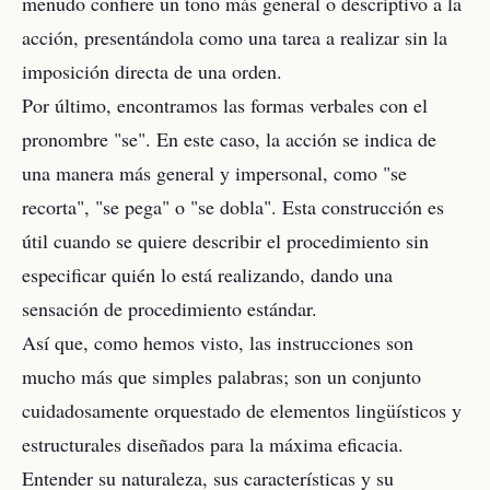
menudo confiere un tono más general o descriptivo a la
acción, presentándola como una tarea a realizar sin la
imposición directa de una orden.
Por último, encontramos las formas verbales con el
pronombre "se". En este caso, la acción se indica de
una manera más general y impersonal, como "se
recorta", "se pega" o "se dobla". Esta construcción es
útil cuando se quiere describir el procedimiento sin
especificar quién lo está realizando, dando una
sensación de procedimiento estándar.
Así que, como hemos visto, las instrucciones son
mucho más que simples palabras; son un conjunto
cuidadosamente orquestado de elementos lingüísticos y
estructurales diseñados para la máxima eficacia.
Entender su naturaleza, sus características y su