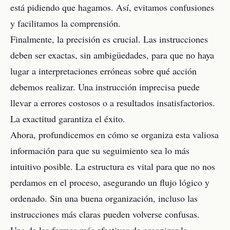
está pidiendo que hagamos. Así, evitamos confusiones
y facilitamos la comprensión.
Finalmente, la precisión es crucial. Las instrucciones
deben ser exactas, sin ambigüedades, para que no haya
lugar a interpretaciones erróneas sobre qué acción
debemos realizar. Una instrucción imprecisa puede
llevar a errores costosos o a resultados insatisfactorios.
La exactitud garantiza el éxito.
Ahora, profundicemos en cómo se organiza esta valiosa
información para que su seguimiento sea lo más
intuitivo posible. La estructura es vital para que no nos
perdamos en el proceso, asegurando un flujo lógico y
ordenado. Sin una buena organización, incluso las
instrucciones más claras pueden volverse confusas.