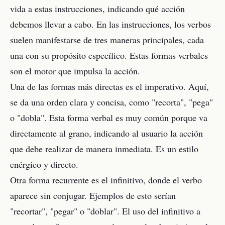
vida a estas instrucciones, indicando qué acción
debemos llevar a cabo. En las instrucciones, los verbos
suelen manifestarse de tres maneras principales, cada
una con su propósito específico. Estas formas verbales
son el motor que impulsa la acción.
Una de las formas más directas es el imperativo. Aquí,
se da una orden clara y concisa, como "recorta", "pega"
o "dobla". Esta forma verbal es muy común porque va
directamente al grano, indicando al usuario la acción
que debe realizar de manera inmediata. Es un estilo
enérgico y directo.
Otra forma recurrente es el infinitivo, donde el verbo
aparece sin conjugar. Ejemplos de esto serían
"recortar", "pegar" o "doblar". El uso del infinitivo a