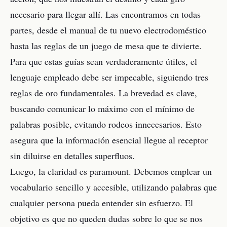
necesario para llegar allí. Las encontramos en todas
partes, desde el manual de tu nuevo electrodoméstico
hasta las reglas de un juego de mesa que te divierte.
Para que estas guías sean verdaderamente útiles, el
lenguaje empleado debe ser impecable, siguiendo tres
reglas de oro fundamentales. La brevedad es clave,
buscando comunicar lo máximo con el mínimo de
palabras posible, evitando rodeos innecesarios. Esto
asegura que la información esencial llegue al receptor
sin diluirse en detalles superfluos.
Luego, la claridad es paramount. Debemos emplear un
vocabulario sencillo y accesible, utilizando palabras que
cualquier persona pueda entender sin esfuerzo. El
objetivo es que no queden dudas sobre lo que se nos