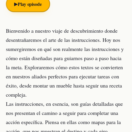
▶︎
Play episode
Bienvenido a nuestro viaje de descubrimiento donde
desentrañaremos el arte de las instrucciones. Hoy nos
sumergiremos en qué son realmente las instrucciones y
cómo están diseñadas para guiarnos paso a paso hacia
la meta. Exploraremos cómo estos textos se convierten
en nuestros aliados perfectos para ejecutar tareas con
éxito, desde montar un mueble hasta seguir una receta
compleja.
Las instrucciones, en esencia, son guías detalladas que
nos presentan el camino a seguir para completar una
acción específica. Piensa en ellas como mapas para la
acción, que nos muestran el destino y cada giro