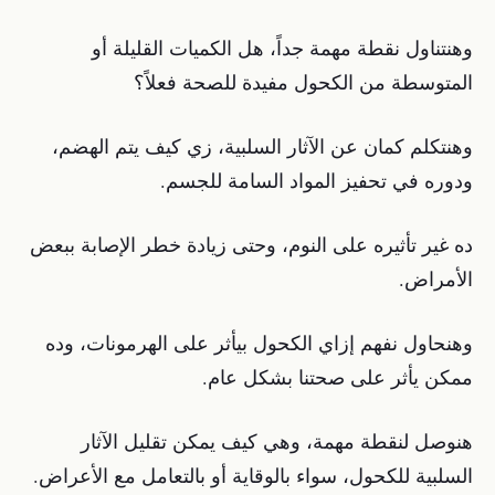
وهنتناول نقطة مهمة جداً، هل الكميات القليلة أو
المتوسطة من الكحول مفيدة للصحة فعلاً؟
وهنتكلم كمان عن الآثار السلبية، زي كيف يتم الهضم،
ودوره في تحفيز المواد السامة للجسم.
ده غير تأثيره على النوم، وحتى زيادة خطر الإصابة ببعض
الأمراض.
وهنحاول نفهم إزاي الكحول بيأثر على الهرمونات، وده
ممكن يأثر على صحتنا بشكل عام.
هنوصل لنقطة مهمة، وهي كيف يمكن تقليل الآثار
السلبية للكحول، سواء بالوقاية أو بالتعامل مع الأعراض.