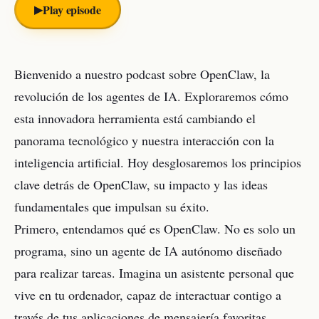
▶︎
Play episode
Bienvenido a nuestro podcast sobre OpenClaw, la
revolución de los agentes de IA. Exploraremos cómo
esta innovadora herramienta está cambiando el
panorama tecnológico y nuestra interacción con la
inteligencia artificial. Hoy desglosaremos los principios
clave detrás de OpenClaw, su impacto y las ideas
fundamentales que impulsan su éxito.
Primero, entendamos qué es OpenClaw. No es solo un
programa, sino un agente de IA autónomo diseñado
para realizar tareas. Imagina un asistente personal que
vive en tu ordenador, capaz de interactuar contigo a
través de tus aplicaciones de mensajería favoritas.