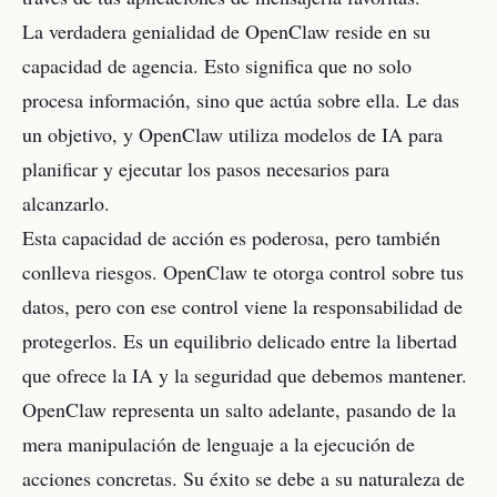
La verdadera genialidad de OpenClaw reside en su
capacidad de agencia. Esto significa que no solo
procesa información, sino que actúa sobre ella. Le das
un objetivo, y OpenClaw utiliza modelos de IA para
planificar y ejecutar los pasos necesarios para
alcanzarlo.
Esta capacidad de acción es poderosa, pero también
conlleva riesgos. OpenClaw te otorga control sobre tus
datos, pero con ese control viene la responsabilidad de
protegerlos. Es un equilibrio delicado entre la libertad
que ofrece la IA y la seguridad que debemos mantener.
OpenClaw representa un salto adelante, pasando de la
mera manipulación de lenguaje a la ejecución de
acciones concretas. Su éxito se debe a su naturaleza de