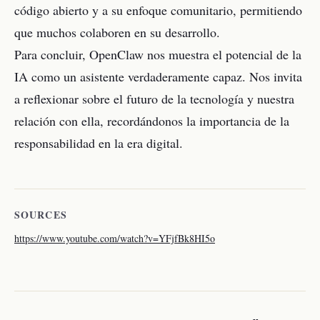
código abierto y a su enfoque comunitario, permitiendo
que muchos colaboren en su desarrollo.
Para concluir, OpenClaw nos muestra el potencial de la
IA como un asistente verdaderamente capaz. Nos invita
a reflexionar sobre el futuro de la tecnología y nuestra
relación con ella, recordándonos la importancia de la
responsabilidad en la era digital.
SOURCES
https://www.youtube.com/watch?v=YFjfBk8HI5o