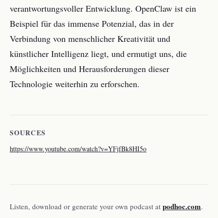
verantwortungsvoller Entwicklung. OpenClaw ist ein
Beispiel für das immense Potenzial, das in der
Verbindung von menschlicher Kreativität und
künstlicher Intelligenz liegt, und ermutigt uns, die
Möglichkeiten und Herausforderungen dieser
Technologie weiterhin zu erforschen.
SOURCES
https://www.youtube.com/watch?v=YFjfBk8HI5o
podhoc.com
Listen, download or generate your own podcast at
.