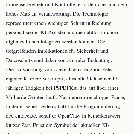
immense Freiheit und Kontrolle, erfordert aber auch ein
hohes Maß an Verantwortung. Die Technologie
repräsentiert einen wichtigen Schritt in Richtung
personalisierter KI-Assistenten, die nahtlos in unser
digitales Leben integriert werden können. Die
tiefgreifenden Implikationen für Sicherheit und
Datenschutz sind dabei von zentraler Bedeutung.
Die Entwicklung von OpenClaw ist eng mit Peters
eigener Karriere verknüpft, einschließlich seiner 13-
jährigen Tätigkeit bei PSPDFKit, das auf über einer
Milliarde Geräten läuft. Nach einer dreijährigen Pause,
in der er seine Leidenschaft für die Programmierung
neu entdeckte, schuf er OpenClaw in bemerkenswert
kurzer Zeit. Er ist ein Symbol der aktuellen KI-