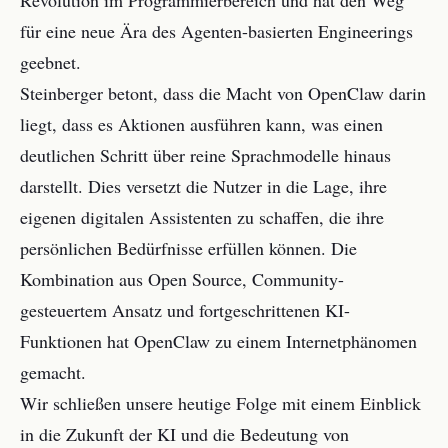
Revolution im Programmierbereich und hat den Weg
für eine neue Ära des Agenten-basierten Engineerings
geebnet.
Steinberger betont, dass die Macht von OpenClaw darin
liegt, dass es Aktionen ausführen kann, was einen
deutlichen Schritt über reine Sprachmodelle hinaus
darstellt. Dies versetzt die Nutzer in die Lage, ihre
eigenen digitalen Assistenten zu schaffen, die ihre
persönlichen Bedürfnisse erfüllen können. Die
Kombination aus Open Source, Community-
gesteuertem Ansatz und fortgeschrittenen KI-
Funktionen hat OpenClaw zu einem Internetphänomen
gemacht.
Wir schließen unsere heutige Folge mit einem Einblick
in die Zukunft der KI und die Bedeutung von