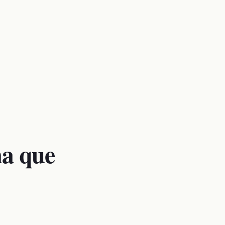
a que