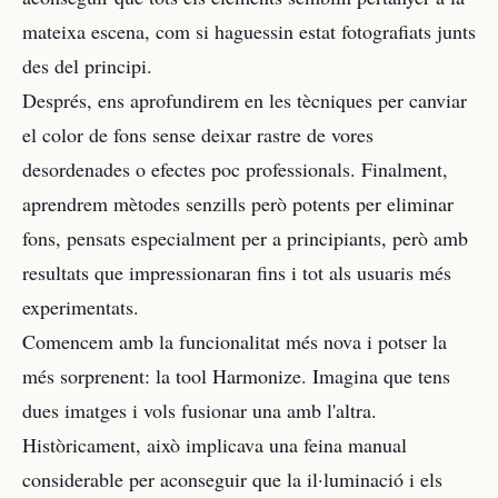
mateixa escena, com si haguessin estat fotografiats junts
des del principi.
Després, ens aprofundirem en les tècniques per canviar
el color de fons sense deixar rastre de vores
desordenades o efectes poc professionals. Finalment,
aprendrem mètodes senzills però potents per eliminar
fons, pensats especialment per a principiants, però amb
resultats que impressionaran fins i tot als usuaris més
experimentats.
Comencem amb la funcionalitat més nova i potser la
més sorprenent: la tool Harmonize. Imagina que tens
dues imatges i vols fusionar una amb l'altra.
Històricament, això implicava una feina manual
considerable per aconseguir que la il·luminació i els