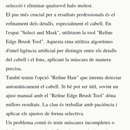
selecció i eliminar qualsevol halo molest.
El pas més crucial per a resultats professionals és el
refinament dels detalls, especialment el cabell. En
l'espai "Select and Mask", utilitzem la tool "Refine
Edge Brush Tool". Aquesta eina utilitza algoritmes
d'intel·ligència artificial per distingir entre els detalls
del cabell i el fons, aplicant la màscara de manera
precisa.
També tenim l'opció "Refine Hair" que intenta detectar
automàticament el cabell. Si bé pot ser útil, sovint un
ajust manual amb el "Refine Edge Brush Tool" dóna
millors resultats. La clau és treballar amb paciència i
aplicar els ajustos de forma selectiva.
Un problema comú és tenir màscares incompletes o