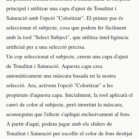
principal i utilitzar una capa d'ajust de Tonalitat i
Saturació amb l'opció "Coloritzar". El primer pas és
seleccionar el subjecte, cosa que podem fer fàcilment
amb la tool "Select Subject", que utilitza intel·ligència
artificial per a una selecció precisa.
Un cop seleccionat el subjecte, creem una capa d'ajust
de Tonalitat i Saturació. Aquesta capa crea
automàticament una màscara basada en la nostra
selecció. Ara, activem l'opció "Coloritzar" a les
propietats d'aquesta capa. Inicialment, la tool aplicarà el
canvi de color al subjecte, però invertint la màscara,
aconseguim que l'efecte s'apliqui exclusivament al fons.
A partir d'aquí, podem jugar amb els sliders de
Tonalitat i Saturació per escollir el color de fons desitjat