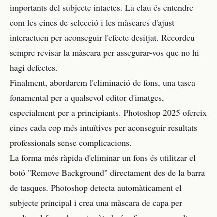
importants del subjecte intactes. La clau és entendre
com les eines de selecció i les màscares d'ajust
interactuen per aconseguir l'efecte desitjat. Recordeu
sempre revisar la màscara per assegurar-vos que no hi
hagi defectes.
Finalment, abordarem l'eliminació de fons, una tasca
fonamental per a qualsevol editor d'imatges,
especialment per a principiants. Photoshop 2025 ofereix
eines cada cop més intuïtives per aconseguir resultats
professionals sense complicacions.
La forma més ràpida d'eliminar un fons és utilitzar el
botó "Remove Background" directament des de la barra
de tasques. Photoshop detecta automàticament el
subjecte principal i crea una màscara de capa per