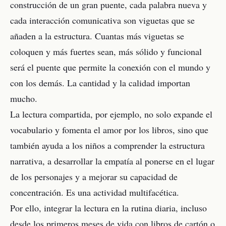
construcción de un gran puente, cada palabra nueva y
cada interacción comunicativa son viguetas que se
añaden a la estructura. Cuantas más viguetas se
coloquen y más fuertes sean, más sólido y funcional
será el puente que permite la conexión con el mundo y
con los demás. La cantidad y la calidad importan
mucho.
La lectura compartida, por ejemplo, no solo expande el
vocabulario y fomenta el amor por los libros, sino que
también ayuda a los niños a comprender la estructura
narrativa, a desarrollar la empatía al ponerse en el lugar
de los personajes y a mejorar su capacidad de
concentración. Es una actividad multifacética.
Por ello, integrar la lectura en la rutina diaria, incluso
desde los primeros meses de vida con libros de cartón o