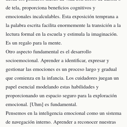
de tela, proporciona beneficios cognitivos y
emocionales incalculables. Esta exposición temprana a
la palabra escrita facilita enormemente la transición a la
lectura formal en la escuela y estimula la imaginación.
Es un regalo para la mente.
Otro aspecto fundamental es el desarrollo
socioemocional. Aprender a identificar, expresar y
gestionar las emociones es un proceso largo y gradual
que comienza en la infancia. Los cuidadores juegan un
papel esencial modelando estas habilidades y
proporcionando un espacio seguro para la exploración
emocional. [Uhm] es fundamental.
Pensemos en la inteligencia emocional como un sistema
de navegación interno. Aprender a reconocer nuestras