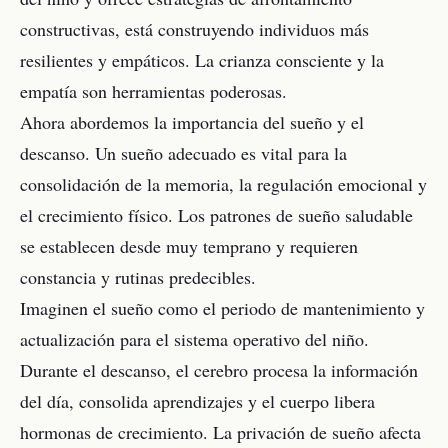
constructivas, está construyendo individuos más
resilientes y empáticos. La crianza consciente y la
empatía son herramientas poderosas.
Ahora abordemos la importancia del sueño y el
descanso. Un sueño adecuado es vital para la
consolidación de la memoria, la regulación emocional y
el crecimiento físico. Los patrones de sueño saludable
se establecen desde muy temprano y requieren
constancia y rutinas predecibles.
Imaginen el sueño como el periodo de mantenimiento y
actualización para el sistema operativo del niño.
Durante el descanso, el cerebro procesa la información
del día, consolida aprendizajes y el cuerpo libera
hormonas de crecimiento. La privación de sueño afecta