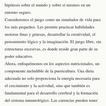
hipótesis sobre el mundo y sobre sí mismos en un
entorno seguro.
Consideremos el juego como un simulador de vida para
los más pequeños. Les permite practicar habilidades
motoras finas y gruesas, desarrollar la creatividad, el
pensamiento lógico y la imaginación. El juego libre, sin
estructuras excesivas, es donde reside gran parte de su
poder educativo.
Ahora, enfoquémonos en los aspectos nutricionales, un
componente ineludible de la puericultura. Una dieta
adecuada no solo proporciona la energía necesaria para
el crecimiento y la actividad, sino que también es
fundamental para el desarrollo cerebral y la formación
del sistema inmunológico. Las carencias pueden tener