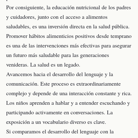
Por consiguiente, la educación nutricional de los padres
y cuidadores, junto con el acceso a alimentos
saludables, es una inversión directa en la salud pública.
Promover hábitos alimenticios positivos desde temprano
es una de las intervenciones más efectivas para asegurar
un futuro más saludable para las generaciones
venideras. La salud es un legado.
Avancemos hacia el desarrollo del lenguaje y la
comunicación. Este proceso es extraordinariamente
complejo y depende de una interacción constante y rica.
Los niños aprenden a hablar y a entender escuchando y
participando activamente en conversaciones. La
exposición a un vocabulario diverso es clave.
Si comparamos el desarrollo del lenguaje con la