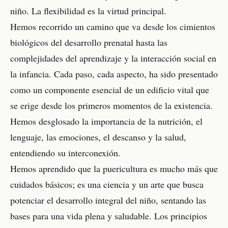
niño. La flexibilidad es la virtud principal.
Hemos recorrido un camino que va desde los cimientos
biológicos del desarrollo prenatal hasta las
complejidades del aprendizaje y la interacción social en
la infancia. Cada paso, cada aspecto, ha sido presentado
como un componente esencial de un edificio vital que
se erige desde los primeros momentos de la existencia.
Hemos desglosado la importancia de la nutrición, el
lenguaje, las emociones, el descanso y la salud,
entendiendo su interconexión.
Hemos aprendido que la puericultura es mucho más que
cuidados básicos; es una ciencia y un arte que busca
potenciar el desarrollo integral del niño, sentando las
bases para una vida plena y saludable. Los principios