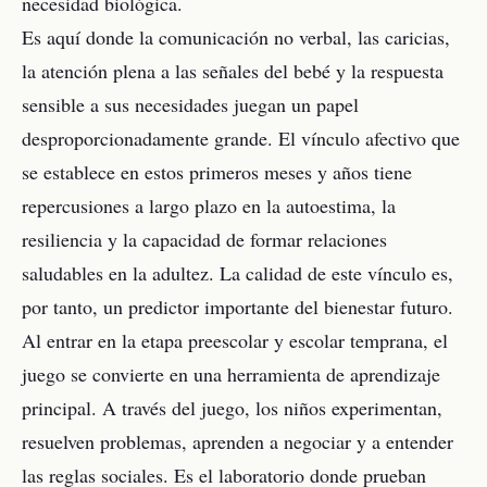
necesidad biológica.
Es aquí donde la comunicación no verbal, las caricias,
la atención plena a las señales del bebé y la respuesta
sensible a sus necesidades juegan un papel
desproporcionadamente grande. El vínculo afectivo que
se establece en estos primeros meses y años tiene
repercusiones a largo plazo en la autoestima, la
resiliencia y la capacidad de formar relaciones
saludables en la adultez. La calidad de este vínculo es,
por tanto, un predictor importante del bienestar futuro.
Al entrar en la etapa preescolar y escolar temprana, el
juego se convierte en una herramienta de aprendizaje
principal. A través del juego, los niños experimentan,
resuelven problemas, aprenden a negociar y a entender
las reglas sociales. Es el laboratorio donde prueban