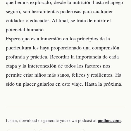
que hemos explorado, desde la nutrición hasta el apego
seguro, son herramientas poderosas para cualquier
cuidador o educador. Al final, se trata de nutrir el
potencial humano.
Espero que esta inmersión en los principios de la
puericultura les haya proporcionado una comprensión
profunda y práctica. Recordar la importancia de cada
etapa y la interconexión de todos los factores nos
permite criar niños más sanos, felices y resilientes. Ha
sido un placer guiarlos en este viaje. Hasta la próxima.
podhoc.com
Listen, download or generate your own podcast at
.