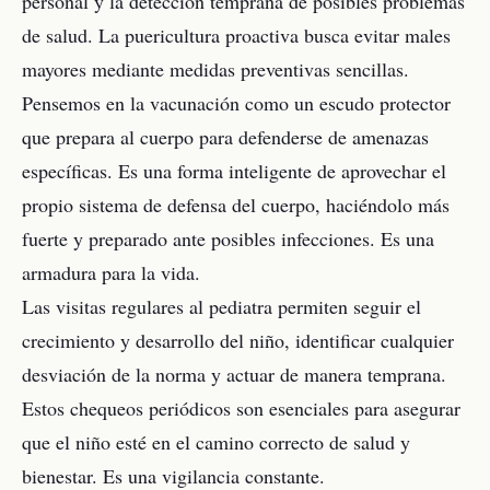
personal y la detección temprana de posibles problemas
de salud. La puericultura proactiva busca evitar males
mayores mediante medidas preventivas sencillas.
Pensemos en la vacunación como un escudo protector
que prepara al cuerpo para defenderse de amenazas
específicas. Es una forma inteligente de aprovechar el
propio sistema de defensa del cuerpo, haciéndolo más
fuerte y preparado ante posibles infecciones. Es una
armadura para la vida.
Las visitas regulares al pediatra permiten seguir el
crecimiento y desarrollo del niño, identificar cualquier
desviación de la norma y actuar de manera temprana.
Estos chequeos periódicos son esenciales para asegurar
que el niño esté en el camino correcto de salud y
bienestar. Es una vigilancia constante.