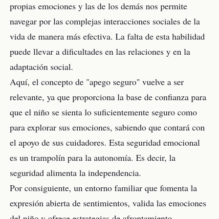
propias emociones y las de los demás nos permite
navegar por las complejas interacciones sociales de la
vida de manera más efectiva. La falta de esta habilidad
puede llevar a dificultades en las relaciones y en la
adaptación social.
Aquí, el concepto de "apego seguro" vuelve a ser
relevante, ya que proporciona la base de confianza para
que el niño se sienta lo suficientemente seguro como
para explorar sus emociones, sabiendo que contará con
el apoyo de sus cuidadores. Esta seguridad emocional
es un trampolín para la autonomía. Es decir, la
seguridad alimenta la independencia.
Por consiguiente, un entorno familiar que fomenta la
expresión abierta de sentimientos, valida las emociones
del niño y ofrece estrategias de afrontamiento