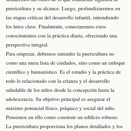
puericultura y su alcance. Luego, profundizaremos en
las etapas críticas del desarrollo infantil, entendiendo
los hitos clave. Finalmente, conectaremos estos
conocimientos con la práctica diaria, ofreciendo una
perspectiva integral.
Para empezar, debemos entender la puericultura no
como una mera lista de cuidados, sino como un enfoque
científico y humanístico. Es el estudio y la práctica de
todo lo relacionado con la crianza y el desarrollo
saludable de los niños desde la concepción hasta la
adolescencia. Su objetivo principal es asegurar el
máximo potencial físico, psíquico y social del niño.
Pensemos en ello como construir un edificio robusto.
La puericultura proporciona los planos detallados y los