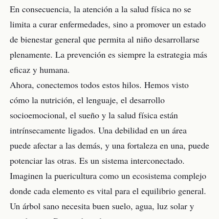
En consecuencia, la atención a la salud física no se
limita a curar enfermedades, sino a promover un estado
de bienestar general que permita al niño desarrollarse
plenamente. La prevención es siempre la estrategia más
eficaz y humana.
Ahora, conectemos todos estos hilos. Hemos visto
cómo la nutrición, el lenguaje, el desarrollo
socioemocional, el sueño y la salud física están
intrínsecamente ligados. Una debilidad en un área
puede afectar a las demás, y una fortaleza en una, puede
potenciar las otras. Es un sistema interconectado.
Imaginen la puericultura como un ecosistema complejo
donde cada elemento es vital para el equilibrio general.
Un árbol sano necesita buen suelo, agua, luz solar y