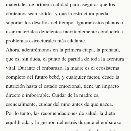
materiales de primera calidad para asegurar que los
cimientos sean sólidos y que la estructura pueda
soportar los desafíos del tiempo. Ignorar estos planos o
usar materiales deficientes inevitablemente conducirá a
problemas estructurales más adelante.
Ahora, adentrémonos en la primera etapa, la prenatal,
que es, sin duda, el punto de partida de toda la aventura
vital. Durante el embarazo, la madre es el ecosistema
completo del futuro bebé, y cualquier factor, desde la
nutrición hasta el estado emocional, tiene un impacto
directo e imborrable. Cuidar de la madre es,
esencialmente, cuidar del niño antes de que nazca.
Por lo tanto, las recomendaciones de salud, la dieta
equilibrada y la gestión del estrés durante el embarazo