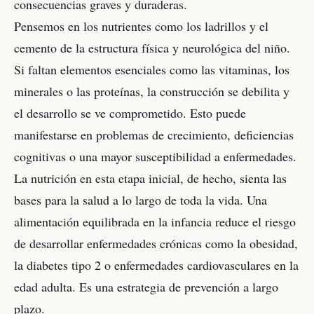
consecuencias graves y duraderas.
Pensemos en los nutrientes como los ladrillos y el
cemento de la estructura física y neurológica del niño.
Si faltan elementos esenciales como las vitaminas, los
minerales o las proteínas, la construcción se debilita y
el desarrollo se ve comprometido. Esto puede
manifestarse en problemas de crecimiento, deficiencias
cognitivas o una mayor susceptibilidad a enfermedades.
La nutrición en esta etapa inicial, de hecho, sienta las
bases para la salud a lo largo de toda la vida. Una
alimentación equilibrada en la infancia reduce el riesgo
de desarrollar enfermedades crónicas como la obesidad,
la diabetes tipo 2 o enfermedades cardiovasculares en la
edad adulta. Es una estrategia de prevención a largo
plazo.