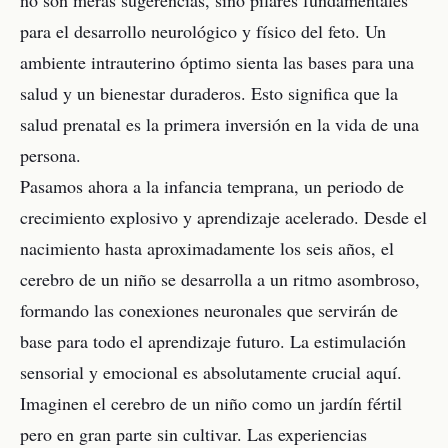
no son meras sugerencias, sino pilares fundamentales
para el desarrollo neurológico y físico del feto. Un
ambiente intrauterino óptimo sienta las bases para una
salud y un bienestar duraderos. Esto significa que la
salud prenatal es la primera inversión en la vida de una
persona.
Pasamos ahora a la infancia temprana, un periodo de
crecimiento explosivo y aprendizaje acelerado. Desde el
nacimiento hasta aproximadamente los seis años, el
cerebro de un niño se desarrolla a un ritmo asombroso,
formando las conexiones neuronales que servirán de
base para todo el aprendizaje futuro. La estimulación
sensorial y emocional es absolutamente crucial aquí.
Imaginen el cerebro de un niño como un jardín fértil
pero en gran parte sin cultivar. Las experiencias