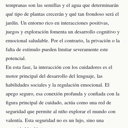
tempranas son las semillas y el agua que determinarán
qué tipo de plantas crecerán y qué tan frondoso será el
jardín. Un entorno rico en interacciones positivas,
juegos y exploración fomenta un desarrollo cognitivo y
emocional saludable. Por el contrario, la privación o la
falta de estímulo pueden limitar severamente este
potencial.
En esta fase, la interacción con los cuidadores es el
motor principal del desarrollo del lenguaje, las
habilidades sociales y la regulación emocional. El
apego seguro, esa conexión profunda y confiada con la
figura principal de cuidado, actúa como una red de
seguridad que permite al niño explorar el mundo con
valentía. Esta seguridad no es un lujo, sino una