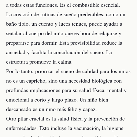
a todas estas funciones. Es el combustible esencial.
La creación de rutinas de sueño predecibles, como un
baño tibio, un cuento y luces tenues, puede ayudar a
señalar al cuerpo del niño que es hora de relajarse y
prepararse para dormir. Esta previsibilidad reduce la
ansiedad y facilita la conciliación del sueño. La
estructura promueve la calma.
Por lo tanto, priorizar el sueño de calidad para los niños
no es un capricho, sino una necesidad biológica con
profundas implicaciones para su salud física, mental y
emocional a corto y largo plazo. Un niño bien
descansado es un niño más feliz y capaz.
Otro pilar crucial es la salud física y la prevención de
enfermedades. Esto incluye la vacunación, la higiene