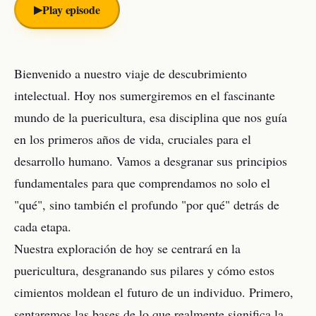
▶︎
Play episode
Bienvenido a nuestro viaje de descubrimiento
intelectual. Hoy nos sumergiremos en el fascinante
mundo de la puericultura, esa disciplina que nos guía
en los primeros años de vida, cruciales para el
desarrollo humano. Vamos a desgranar sus principios
fundamentales para que comprendamos no solo el
"qué", sino también el profundo "por qué" detrás de
cada etapa.
Nuestra exploración de hoy se centrará en la
puericultura, desgranando sus pilares y cómo estos
cimientos moldean el futuro de un individuo. Primero,
sentaremos las bases de lo que realmente significa la