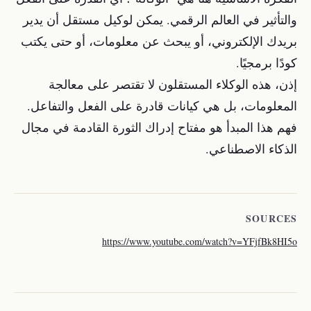
والتأثير في العالم الرقمي. يمكن لوكيل مستقل أن يدير
بريدك الإلكتروني، أو يبحث عن معلومات، أو حتى يكتب
كودًا برمجيًا.
إذن، هذه الوكلاء المستقلون لا تقتصر على معالجة
المعلومات، بل هي كيانات قادرة على الفعل والتفاعل.
فهم هذا المبدأ هو مفتاح إدراك الثورة القادمة في مجال
الذكاء الاصطناعي.
SOURCES
https://www.youtube.com/watch?v=YFjfBk8HI5o